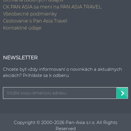
CK PAN ASIA sa mení na PAN ASIA TRAVEL
Všeobecné podmienky
Cestovanie s Pan Asia Travel
Kontaktné údaje
NEWSLETTER
Chcete byť vždy informovaní o novinkách a aktuálnych
akciách? Prihláste sa k odberu:
Copyright © 2000-2026 Pan-Asia s.r.o. All Rights
Reserved