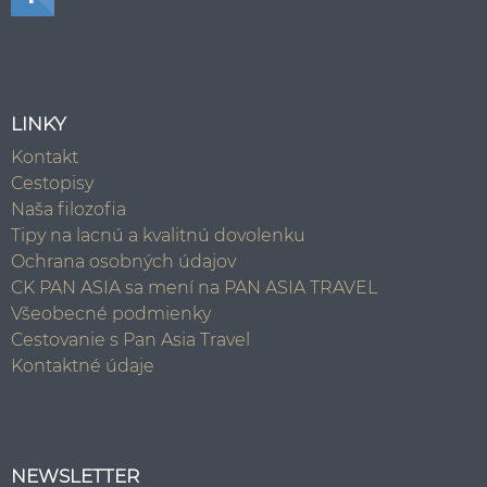
LINKY
Kontakt
Cestopisy
Naša filozofia
Tipy na lacnú a kvalitnú dovolenku
Ochrana osobných údajov
CK PAN ASIA sa mení na PAN ASIA TRAVEL
Všeobecné podmienky
Cestovanie s Pan Asia Travel
Kontaktné údaje
NEWSLETTER