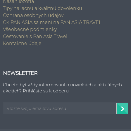
Naša filozofia
Tipy na lacnú a kvalitnú dovolenku
Ochrana osobných údajov
CK PAN ASIA sa mení na PAN ASIA TRAVEL
Všeobecné podmienky
Cestovanie s Pan Asia Travel
Kontaktné údaje
NEWSLETTER
Chcete byť vždy informovaní o novinkách a aktuálnych
akciách? Prihláste sa k odberu: