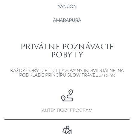
YANGON
AMARAPURA
PRIVÁTNE POZNÁVACIE
POBYTY
KAŽDÝ POBYT JE PRIPRAVOVANÝ INDIVIDUÁLNE, NA
PODKLADE PRINCÍPU SLOW TRAVEL
...viac info
AUTENTICKÝ PROGRAM