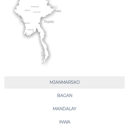
MJANMARSKO
BAGAN
MANDALAY
INWA