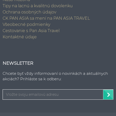
Tipy na lacnú a kvalitnú dovolenku
Ochrana osobných údajov
CK PAN ASIA sa mení na PAN ASIA TRAVEL
Všeobecné podmienky
Cestovanie s Pan Asia Travel
Kontaktné údaje
NEWSLETTER
Chcete byť vždy informovaní o novinkách a aktuálnych
akciách? Prihláste sa k odberu: