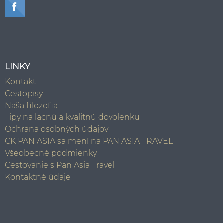
LINKY
Kontakt
Cestopisy
Naša filozofia
Tipy na lacnú a kvalitnú dovolenku
Ochrana osobných údajov
CK PAN ASIA sa mení na PAN ASIA TRAVEL
Všeobecné podmienky
Cestovanie s Pan Asia Travel
Kontaktné údaje