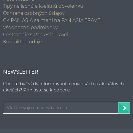
Tipy na lacnú a kvalitnú dovolenku
Ochrana osobných údajov
CK PAN ASIA sa mení na PAN ASIA TRAVEL
Všeobecné podmienky
Cestovanie s Pan Asia Travel
Kontaktné údaje
NEWSLETTER
Chcete byť vždy informovaní o novinkách a aktuálnych
akciách? Prihláste sa k odberu: