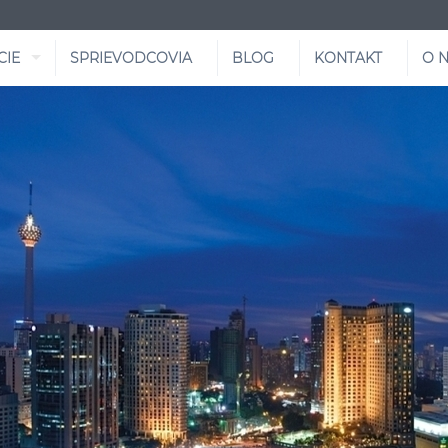
CIE
SPRIEVODCOVIA
BLOG
KONTAKT
O 