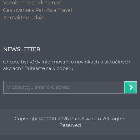
Všeobecné podmienky
Cestovanie s Pan Asia Travel
Kontaktné údaje
NEWSLETTER
Chcete byť vždy informovaní o novinkách a aktuálnych
akciách? Prihláste sa k odberu:
Copyright © 2000-2026 Pan-Asia s.r.o. All Rights
Reserved