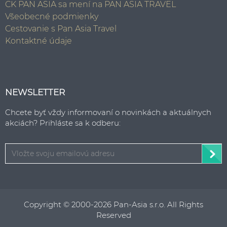
CK PAN ASIA sa mení na PAN ASIA TRAVEL
Všeobecné podmienky
Cestovanie s Pan Asia Travel
Kontaktné údaje
NEWSLETTER
Chcete byť vždy informovaní o novinkách a aktuálnych
akciách? Prihláste sa k odberu:
Copyright © 2000-2026 Pan-Asia s.r.o. All Rights
Reserved