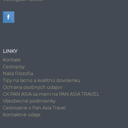
LINKY
Kontakt
Cestopisy
Naša filozofia
Tipy na lacnú a kvalitnú dovolenku
Ochrana osobných údajov
CK PAN ASIA sa mení na PAN ASIA TRAVEL
Všeobecné podmienky
Cestovanie s Pan Asia Travel
Kontaktné údaje