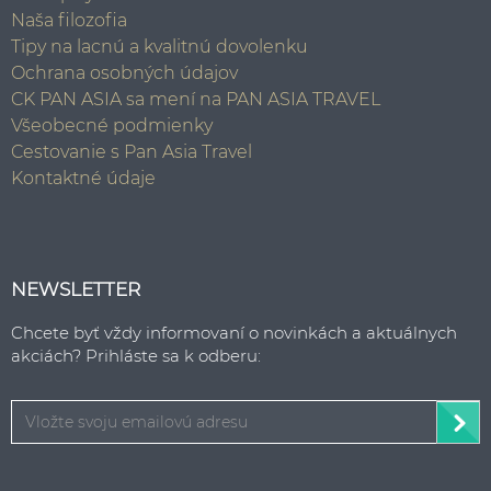
Naša filozofia
Tipy na lacnú a kvalitnú dovolenku
Ochrana osobných údajov
CK PAN ASIA sa mení na PAN ASIA TRAVEL
Všeobecné podmienky
Cestovanie s Pan Asia Travel
Kontaktné údaje
NEWSLETTER
Chcete byť vždy informovaní o novinkách a aktuálnych
akciách? Prihláste sa k odberu: