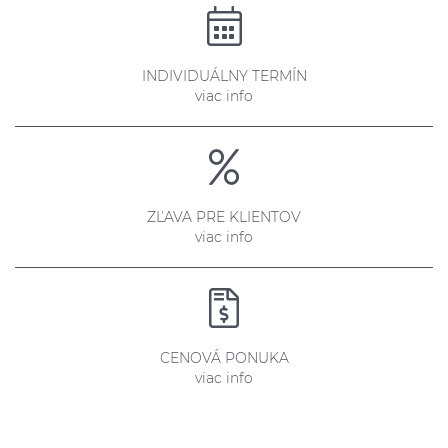
INDIVIDUÁLNY TERMÍN
viac info
ZĽAVA PRE KLIENTOV
viac info
CENOVÁ PONUKA
viac info