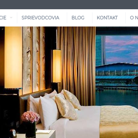
CIE
SPRIEVODCOVIA
BLOG
KONTAKT
O 