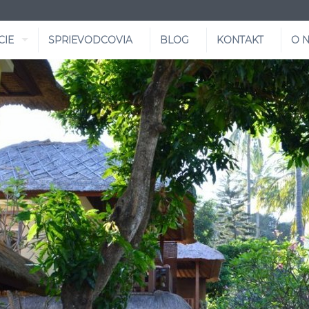
CIE
SPRIEVODCOVIA
BLOG
KONTAKT
O 